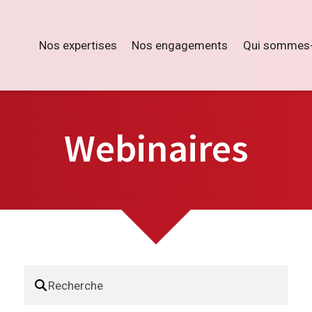
Nos expertises
Nos engagements
Qui sommes-
Webinaires