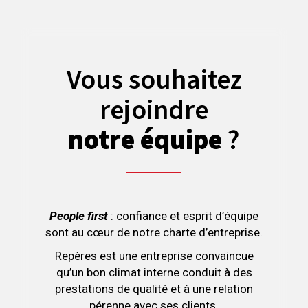
Vous souhaitez
rejoindre
notre équipe
?
People first
: confiance et esprit d’équipe
sont au cœur de notre charte d’entreprise.
Repères est une entreprise convaincue
qu’un bon climat interne conduit à des
prestations de qualité et à une relation
pérenne avec ses clients.