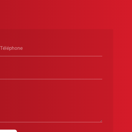
Téléphone