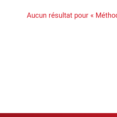
Aucun résultat pour «
Métho