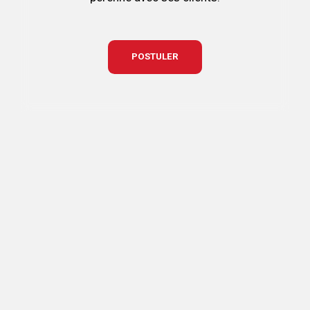
POSTULER