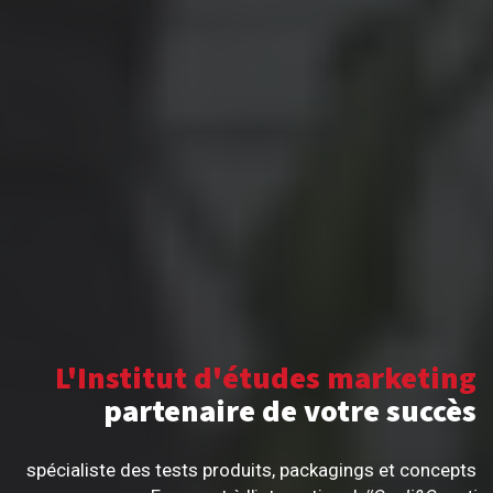
L'Institut d'études marketing
partenaire de votre succès
spécialiste des tests produits, packagings et concepts