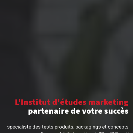
L'Institut d'études marketing
partenaire de votre succès
spécialiste des tests produits, packagings et concepts