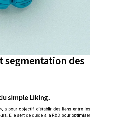
t segmentation des
du simple Liking.
a pour objectif d’établir des liens entre les
rs. Elle sert de guide à la R&D pour optimiser