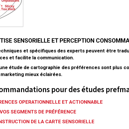
ERTISE SENSORIELLE ET PERCEPTION CONSOMM
techniques et spécifiques des experts peuvent être tra
es et facilite la communication.
ne étude de cartographie des préférences sont plus comp
marketing mieux éclairées.
commandations pour des études prefma
ERENCES OPERATIONNELLE ET ACTIONNABLE
R VOS SEGMENTS DE PRÉFÉRENCE
ONSTRUCTION DE LA CARTE SENSORIELLE