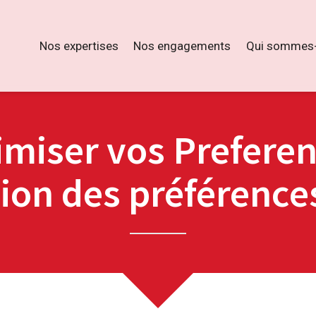
Nos expertises
Nos engagements
Qui sommes-
miser vos Preferen
ion des préférence