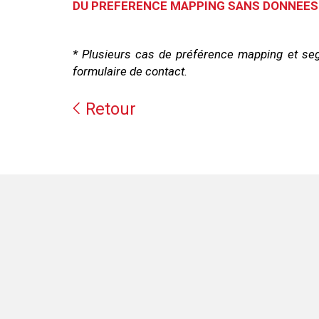
DU PREFERENCE MAPPING SANS DONNEES S
* Plusieurs cas de préférence mapping et seg
formulaire de contact.
Retour