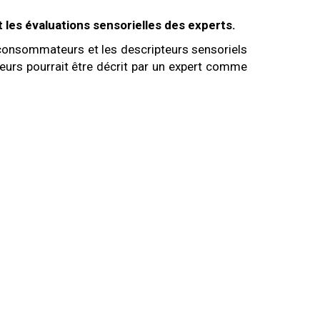
 les évaluations sensorielles des experts.
s consommateurs et les descripteurs sensoriels
eurs pourrait être décrit par un expert comme