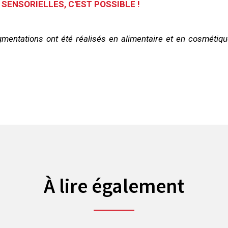
ENSORIELLES, C'EST POSSIBLE !
mentations ont été réalisés en alimentaire et en cosmétiqu
À lire également