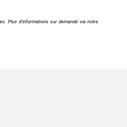
es. Plus d’informations sur demande via notre