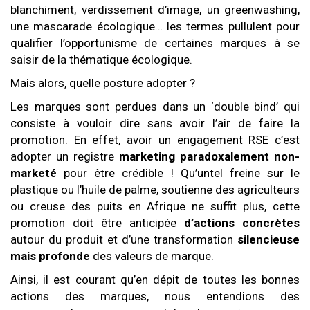
blanchiment, verdissement d’image, un greenwashing,
une mascarade écologique… les termes pullulent pour
qualifier l’opportunisme de certaines marques à se
saisir de la thématique écologique.
Mais alors, quelle posture adopter ?
Les marques sont perdues dans un ‘double bind’ qui
consiste à vouloir dire sans avoir l’air de faire la
promotion. En effet, avoir un engagement RSE c’est
adopter un registre
marketing paradoxalement non-
marketé
pour être crédible ! Qu’untel freine sur le
plastique ou l’huile de palme, soutienne des agriculteurs
ou creuse des puits en Afrique ne suffit plus, cette
promotion doit être anticipée
d’actions concrètes
autour du produit et d’une transformation
silencieuse
mais profonde
des valeurs de marque.
Ainsi, il est courant qu’en dépit de toutes les bonnes
actions des marques, nous entendions des