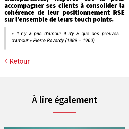
accompagner ses clients à consolider la
cohérence de leur positionnement RSE
sur l’ensemble de leurs touch points.
« Il n’y a pas d’amour il n’y a que des preuves
d’amour » Pierre Reverdy (
1889
– 1960)
Retour
À lire également