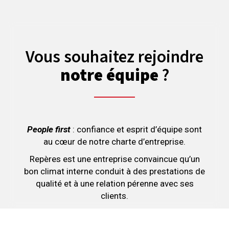
Vous souhaitez rejoindre
notre équipe
?
People first
: confiance et esprit d’équipe sont
au cœur de notre charte d’entreprise.
Repères est une entreprise convaincue qu’un
bon climat interne conduit à des prestations de
qualité et à une relation pérenne avec ses
clients.