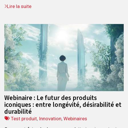
Lire la suite
Webinaire : Le futur des produits
iconiques : entre longévité, désirabilité et
durabilité
Tags
Test produit
,
Innovation
,
Webinaires
: