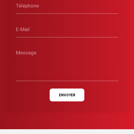
Téléphone
E-Mail
Message
ENVOYER