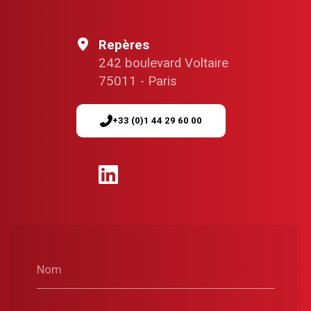
Repères
242 boulevard Voltaire
75011 - Paris
+33 (0)1 44 29 60 00
Nom