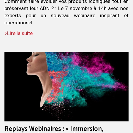
Comment faire évoluer vos produits iconiques tout en
préservant leur ADN ? : Le 7 novembre à 14h avec nos
experts pour un nouveau webinaire inspirant et
opérationnel.
Lire la suite
Replays Webinaires : « Immersion,