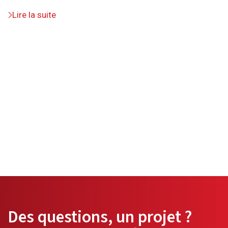
Lire la suite
Des questions, un projet ?