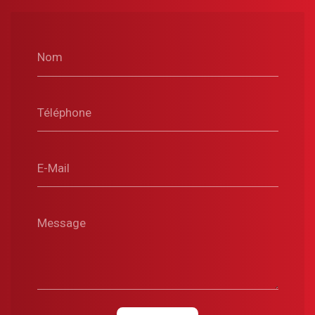
Nom
Téléphone
E-Mail
Message