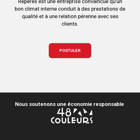
Repères est une entreprise convaincue qu’un
bon climat interne conduit à des prestations de
qualité et à une relation pérenne avec ses
clients.
POSTULER
Nous soutenons une économie responsable