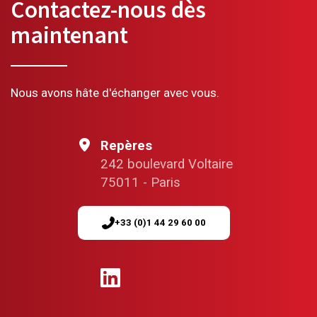
Contactez-nous dès
maintenant
Nous avons hâte d'échanger avec vous.
Repères
242 boulevard Voltaire
75011 - Paris
+33 (0)1 44 29 60 00