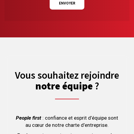
ENVOYER
Vous souhaitez rejoindre
notre équipe
?
People first
: confiance et esprit d’équipe sont
au cœur de notre charte d’entreprise.