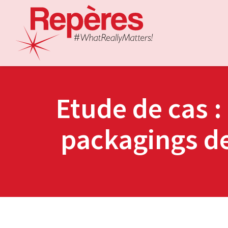
Etude de cas :
packagings de