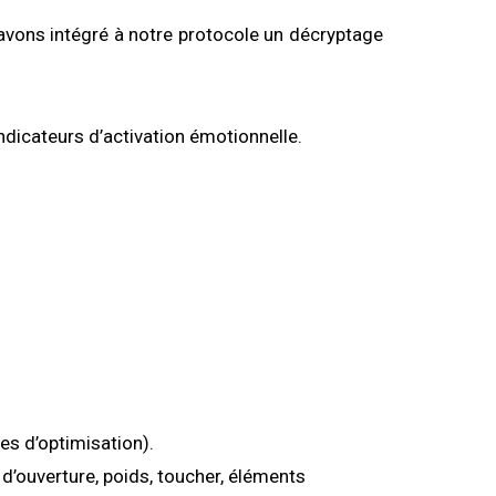
avons intégré à notre protocole un décryptage
ndicateurs d’activation émotionnelle.
s d’optimisation).
d’ouverture, poids, toucher, éléments