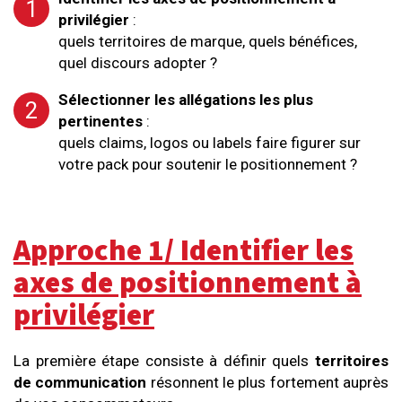
privilégier
:
quels territoires de marque, quels bénéfices,
quel discours adopter ?
Sélectionner les allégations les plus
pertinentes
:
quels claims, logos ou labels faire figurer sur
votre pack pour soutenir le positionnement ?
Approche 1/
Identifier les
axes de positionnement à
privilégier
La première étape consiste à définir quels
territoires
de communication
résonnent le plus fortement auprès