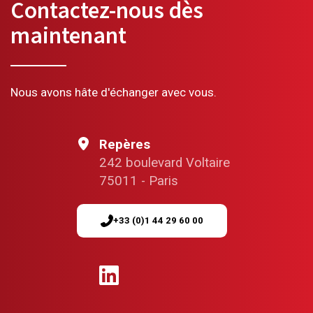
Contactez-nous dès
maintenant
Nous avons hâte d'échanger avec vous.
Repères
242 boulevard Voltaire
75011 - Paris
+33 (0)1 44 29 60 00