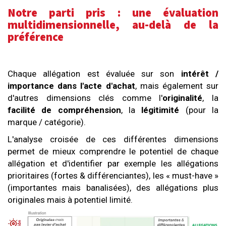
Notre parti pris : une évaluation
multidimensionnelle, au-delà de la
préférence
Chaque allégation est évaluée sur son
intérêt /
importance dans l'acte d'achat
, mais également sur
d'autres dimensions clés comme l'
originalité
, la
facilité de compréhension
, la
légitimité
(pour la
marque / catégorie).
L'analyse croisée de ces différentes dimensions
permet de mieux comprendre le potentiel de chaque
allégation et d'identifier par exemple les allégations
prioritaires (fortes & différenciantes), les « must-have »
(importantes mais banalisées), des allégations plus
originales mais à potentiel limité.