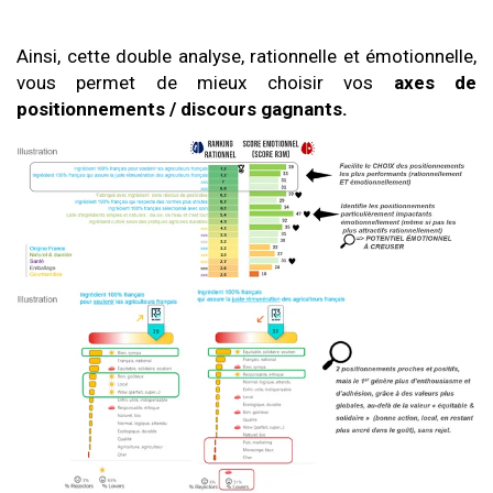
Ainsi, cette double analyse, rationnelle et émotionnelle,
vous permet de mieux choisir vos
axes de
positionnements / discours gagnants.