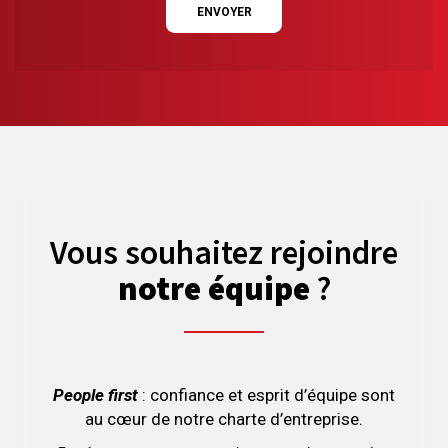
ENVOYER
Vous souhaitez rejoindre
notre équipe
?
People first
: confiance et esprit d’équipe sont
au cœur de notre charte d’entreprise.