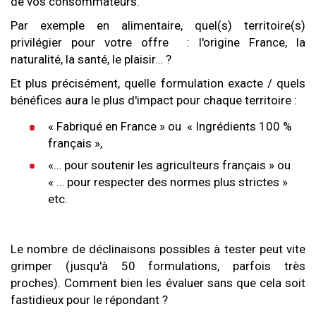
de vos consommateurs.
Par exemple en alimentaire, quel(s) territoire(s)
privilégier pour votre offre : l'origine France, la
naturalité, la santé, le plaisir… ?
Et plus précisément, quelle formulation exacte / quels
bénéfices aura le plus d'impact pour chaque territoire :
« Fabriqué en France » ou « Ingrédients 100 %
français »,
«… pour soutenir les agriculteurs français » ou
« … pour respecter des normes plus strictes »
etc.
Le nombre de déclinaisons possibles à tester peut vite
grimper (jusqu'à 50 formulations, parfois très
proches). Comment bien les évaluer sans que cela soit
fastidieux pour le répondant ?