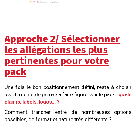
Approche 2/ Sélectionner
les allégations les plus
pertinentes
pour votre
pack
Une fois le bon positionnement défini, reste à choisir
les éléments de preuve à faire figurer sur le pack :
quels
claims, labels, logos… ?
Comment trancher entre de nombreuses options
possibles, de format et nature très différents ?