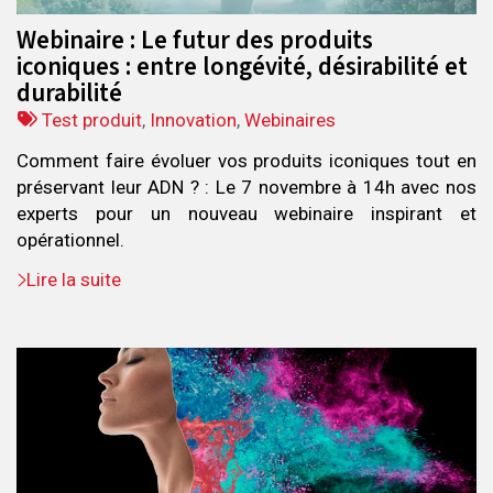
Webinaire : Le futur des produits
iconiques : entre longévité, désirabilité et
durabilité
Tags
Test produit
,
Innovation
,
Webinaires
:
Comment faire évoluer vos produits iconiques tout en
préservant leur ADN ? : Le 7 novembre à 14h avec nos
experts pour un nouveau webinaire inspirant et
opérationnel.
Lire la suite