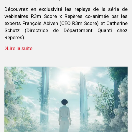
:
Découvrez en exclusivité les replays de la série de
webinaires R3m Score x Repères co-animée par les
experts François Abiven (CEO R3m Score) et Catherine
Schutz (Directrice de Département Quanti chez
Repères).
Lire la suite