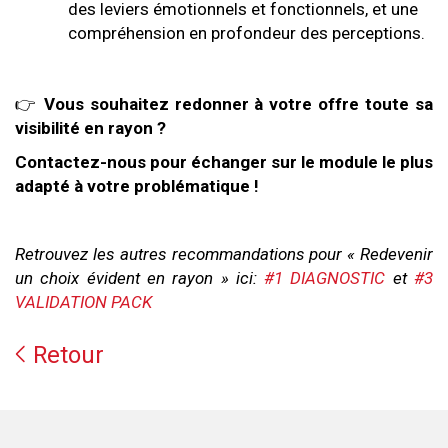
des leviers émotionnels et fonctionnels, et une
compréhension en profondeur des perceptions.
👉
Vous souhaitez redonner à votre offre toute sa
visibilité en rayon ?
Contactez-nous pour échanger sur le module le plus
adapté à votre problématique !
Retrouvez les autres recommandations pour « Redevenir
un choix évident en rayon » ici:
#1 DIAGNOSTIC
et
#3
VALIDATION PACK
Retour