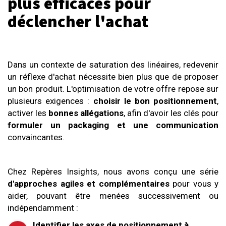
plus efficaces pour
déclencher l'achat
Dans un contexte de saturation des linéaires, redevenir
un réflexe d'achat nécessite bien plus que de proposer
un bon produit. L'optimisation de votre offre repose sur
plusieurs exigences :
choisir le bon positionnement
,
activer les
bonnes allégations
, afin d'avoir les clés pour
formuler un packaging et une communication
convaincantes.
Chez Repères Insights, nous avons conçu une série
d'approches agiles et complémentaires
pour vous y
aider,
pouvant être menées successivement ou
indépendamment :
Identifier les axes de positionnement à