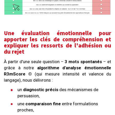
Une évaluation émotionnelle pour
apporter les clés de compréhension et
expliquer les ressorts de l'adhésion ou
du rejet
À partir d'une seule question –
3 mots spontanés
– et
grâce à notre
algorithme d'analyse émotionnelle
R3mScore ©
(qui mesure intensité et valence du
langage), nous délivrons :
un
diagnostic précis
des mécanismes de
persuasion,
une
comparaison fine
entre formulations
proches,