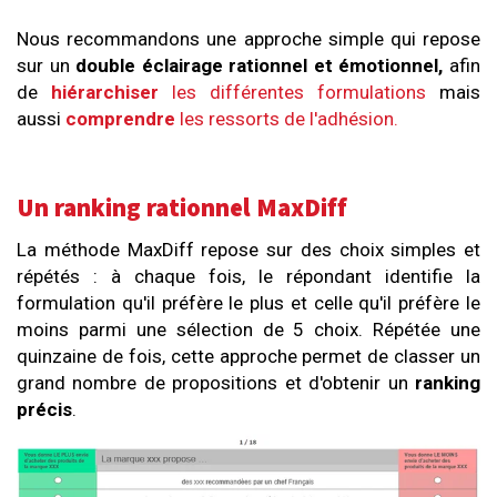
Nous recommandons une approche simple qui repose
sur un
double éclairage rationnel et émotionnel,
afin
de
hiérarchiser
les différentes formulations
mais
aussi
comprendre
les ressorts de l'adhésion.
Un ranking rationnel MaxDiff
La méthode MaxDiff repose sur des choix simples et
répétés : à chaque fois, le répondant identifie la
formulation qu'il préfère le plus et celle qu'il préfère le
moins parmi une sélection de 5 choix. Répétée une
quinzaine de fois, cette approche permet de classer un
grand nombre de propositions et d'obtenir un
ranking
précis
.