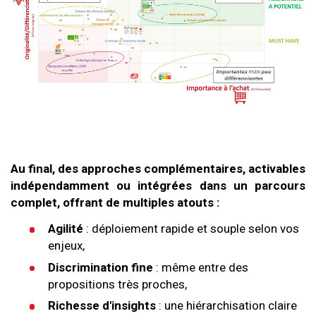
Au final, des approches complémentaires, activables
indépendamment ou intégrées dans un parcours
complet, offrant de multiples atouts :
Agilité
: déploiement rapide et souple selon vos
enjeux,
Discrimination fine
: même entre des
propositions très proches,
Richesse d'insights
: une hiérarchisation claire