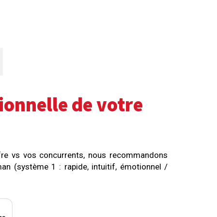
ionnelle de votre
 offre vs vos concurrents, nous recommandons
n (système 1 : rapide, intuitif, émotionnel /