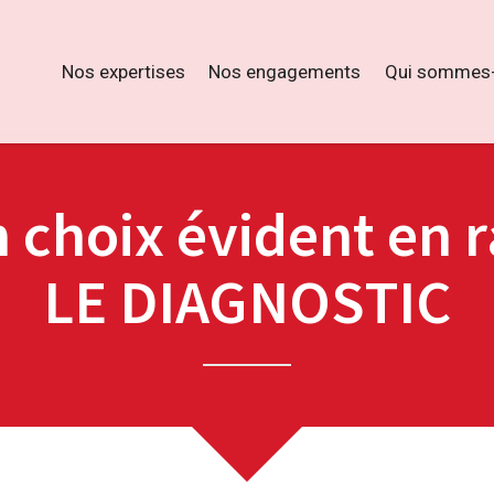
Nos expertises
Nos engagements
Qui sommes-
 choix évident en 
LE DIAGNOSTIC