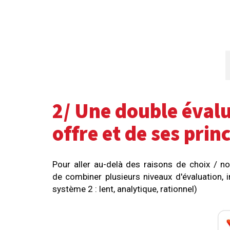
2/ Une double évalu
offre et de ses pri
Pour aller au-delà des raisons de choix / n
de combiner plusieurs niveaux d'évaluation, 
système 2 : lent, analytique, rationnel)