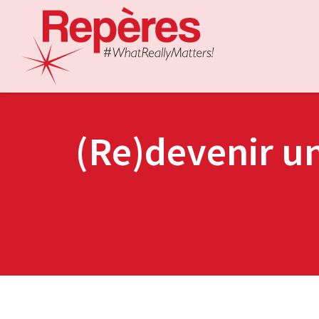
(Re)devenir un