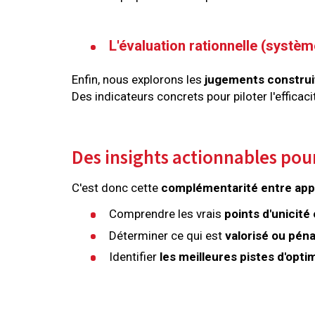
L'évaluation rationnelle (systèm
Enfin, nous explorons les
jugements construi
Des indicateurs concrets pour piloter l'efficaci
Des insights actionnables pou
C'est donc cette
complémentarité entre appr
Comprendre les vrais
points d'unicité
Déterminer ce qui est
valorisé ou péna
Identifier
les meilleures pistes d'opti