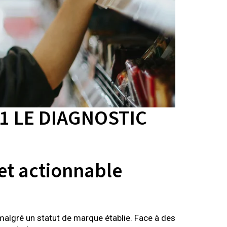
e#1 LE DIAGNOSTIC
et actionnable
 malgré un statut de marque établie. Face à des