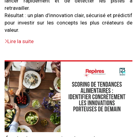
lancer rapidement et de détecter les pistes à
retravailler.
Résultat : un plan d’innovation clair, sécurisé et prédictif
pour investir sur les concepts les plus créateurs de
valeur.
Lire la suite