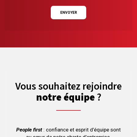
ENVOYER
Vous souhaitez rejoindre
notre équipe
?
People first
: confiance et esprit d’équipe sont