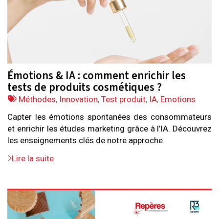
Émotions & IA : comment enrichir les
tests de produits cosmétiques ?
Tags
Méthodes
,
Innovation
,
Test produit
,
IA
,
Emotions
:
Capter les émotions spontanées des consommateurs
et enrichir les études marketing grâce à l’IA. Découvrez
les enseignements clés de notre approche.
Lire la suite