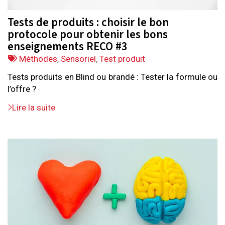
Tests de produits : choisir le bon
protocole pour obtenir les bons
enseignements RECO #3
Tags
Méthodes
,
Sensoriel
,
Test produit
:
Tests produits en Blind ou brandé : Tester la formule ou
l’offre ?
Lire la suite