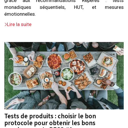
grâce aux recommandations Repères : tests
monadiques séquentiels, HUT, et mesures
émotionnelles.
Lire la suite
Tests de produits : choisir le bon
protocole pour obtenir les bons