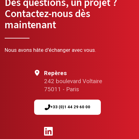
Des questions, un projet ?
Contactez-nous dès
maintenant
Nous avons hâte d'échanger avec vous.
Repères
242 boulevard Voltaire
75011 - Paris
+33 (0)1 44 29 60 00