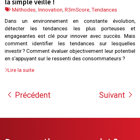
la simple veille !
Tags
Méthodes
,
Innovation
,
R3mScore
,
Tendances
:
Dans un environnement en constante évolution,
détecter les tendances les plus porteuses et
engageantes est clé pour innover avec succès. Mais
comment identifier les tendances sur lesquelles
investir ? Comment évaluer objectivement leur potentiel
en s’appuyant sur le ressenti des consommateurs ?
Lire la suite
Précédent
Suivant