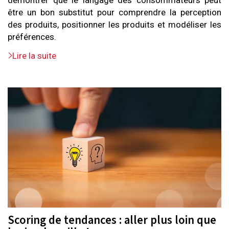
démontrer que le langage des consommateurs peut
être un bon substitut pour comprendre la perception
des produits, positionner les produits et modéliser les
préférences.
Lire la suite
Scoring de tendances : aller plus loin que